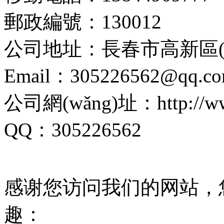
郵政編號：130012
公司地址：長春市高新區(q
Email：305226562@qq.c
公司網(wǎng)址：http://www.
QQ：305226562
感谢您访问我们的网站，
趣：