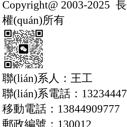
Copyright@ 2003-2025
長
權(quán)所有
聯(lián)系人：王工
聯(lián)系電話：13234447
移動電話：13844909777
郵政編號：130012