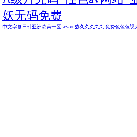
妖无码免费
中文字幕日韩亚洲欧美一区
www
热久久久久久
免费色色色视