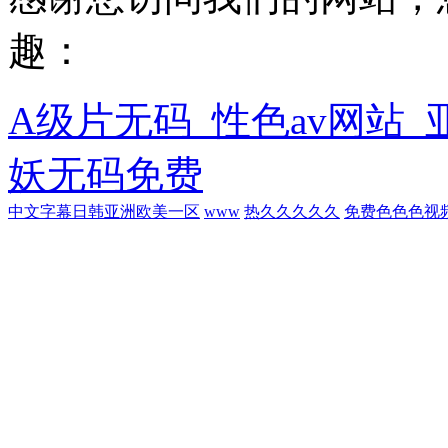
趣：
A级片无码_性色av网站_
妖无码免费
中文字幕日韩亚洲欧美一区
www
热久久久久久
免费色色色视