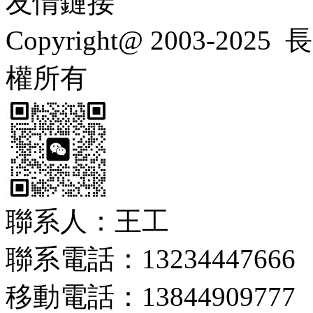
友情鏈接
Copyright@ 2003-2025
長
權所有
聯系人：王工
聯系電話：13234447666
移動電話：13844909777