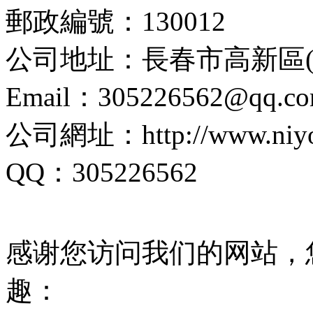
郵政編號：130012
公司地址：長春市高新區(q
Email：305226562@qq.c
公司網址：http://www.niyoc
QQ：305226562
感谢您访问我们的网站，
趣：